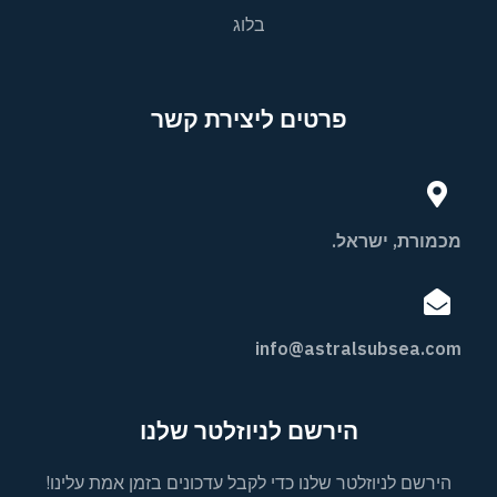
בלוג
פרטים ליצירת קשר
מכמורת, ישראל.
info@astralsubsea.com
הירשם לניוזלטר שלנו
הירשם לניוזלטר שלנו כדי לקבל עדכונים בזמן אמת עלינו!