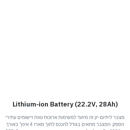
Lithium-ion Battery (22.2V, 28Ah)
מצבר ליתיום-יון זה מיועד למשימות ארוכות טווח ויישומים עתירי
הספק. המצבר מתאים בגודל להכנס לתוך מארז 4 אינץ' באורך