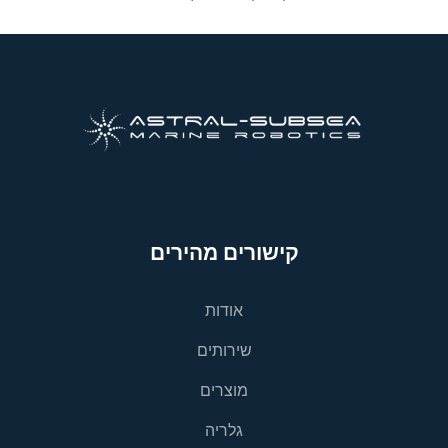
קישורים מהירים
אודות
שירותים
מוצרים
גלריה