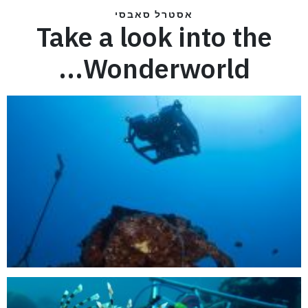
אסטרל סאבסי
Take a look into the
Wonderworld...