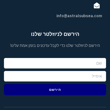
info@astralsubsea.com
הירשם לניוזלטר שלנו
הירשם לניוזלטר שלנו כדי לקבל עדכונים בזמן אמת עלינו!
הירשם