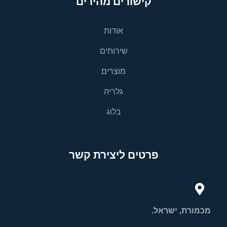
קישורים מהירים
אודות
שירותים
מוצרים
גלריה
בלוג
פרטים ליצירת קשר
מכמורת, ישראל.