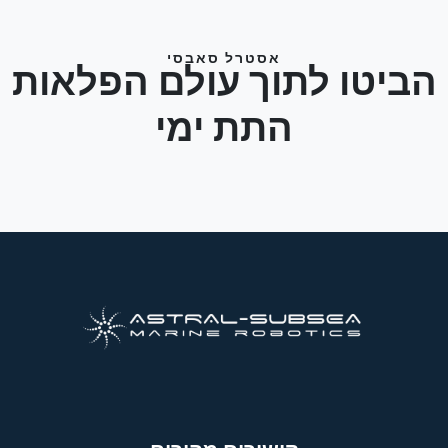
אסטרל סאבסי
הביטו לתוך עולם הפלאות
התת ימי