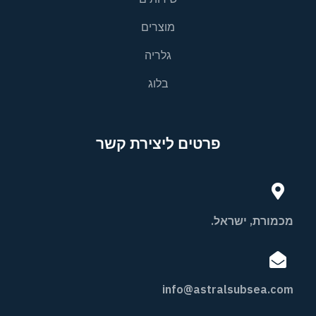
מוצרים
גלריה
בלוג
פרטים ליצירת קשר
מכמורת, ישראל.
info@astralsubsea.com